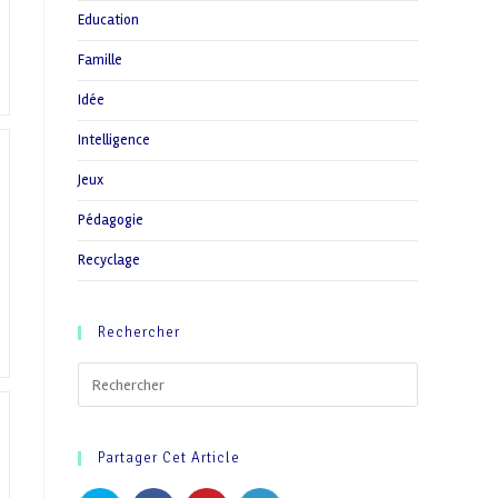
Education
Famille
Idée
Intelligence
Jeux
Pédagogie
Recyclage
Rechercher
Partager Cet Article