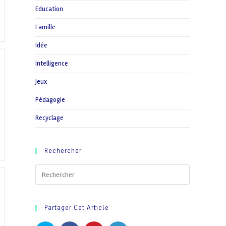
Education
Famille
Idée
Intelligence
Jeux
Pédagogie
Recyclage
Rechercher
Partager Cet Article