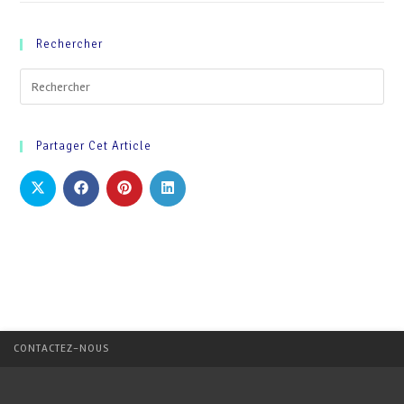
Rechercher
Partager Cet Article
CONTACTEZ-NOUS