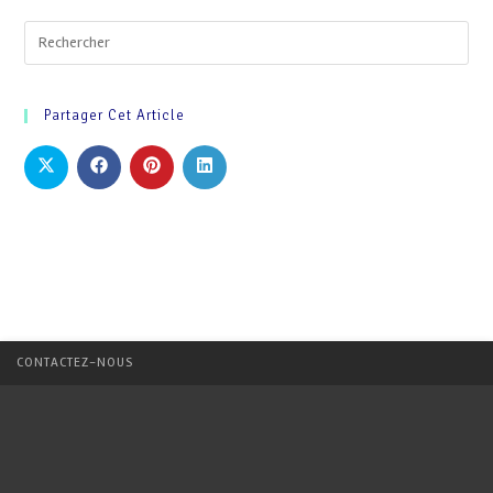
Partager Cet Article
CONTACTEZ-NOUS