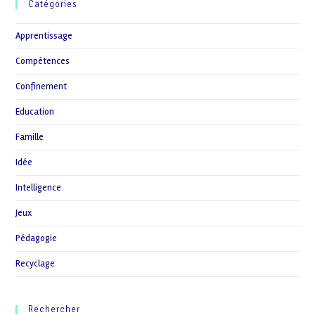
Catégories
Apprentissage
Compétences
Confinement
Education
Famille
Idée
Intelligence
Jeux
Pédagogie
Recyclage
Rechercher