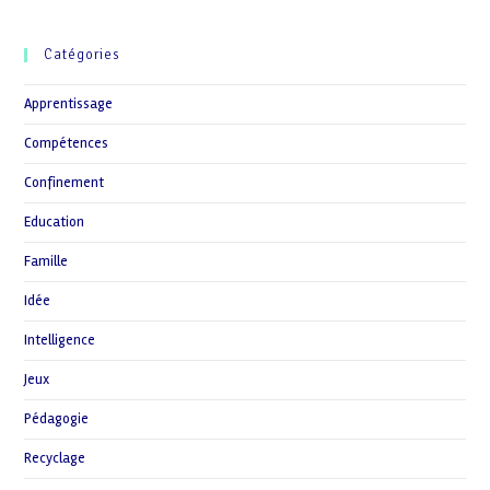
!
Catégories
Apprentissage
Compétences
Confinement
Education
Famille
Idée
Intelligence
Jeux
Pédagogie
Recyclage