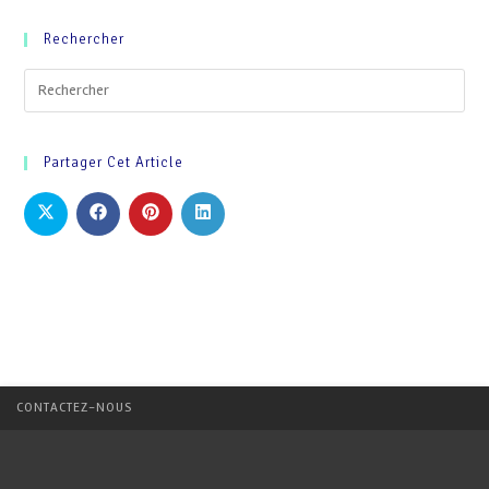
Rechercher
Partager Cet Article
CONTACTEZ-NOUS