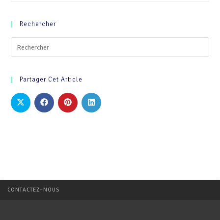
Rechercher
Partager Cet Article
CONTACTEZ-NOUS