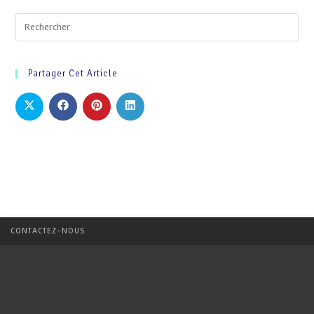
Partager Cet Article
CONTACTEZ-NOUS