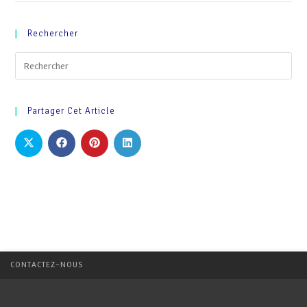
Rechercher
Partager Cet Article
CONTACTEZ-NOUS