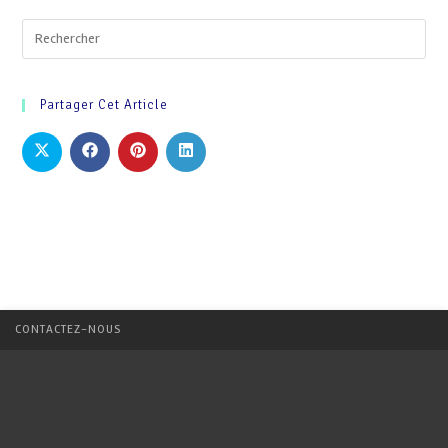
Partager Cet Article
CONTACTEZ-NOUS