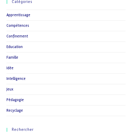
Catégories
Apprentissage
Compétences
Confinement
Education
Famille
Idée
Intelligence
Jeux
Pédagogie
Recyclage
Rechercher