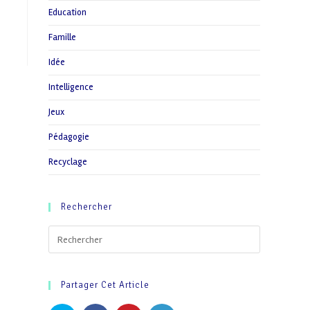
Education
Famille
Idée
Intelligence
Jeux
Pédagogie
Recyclage
Rechercher
Partager Cet Article