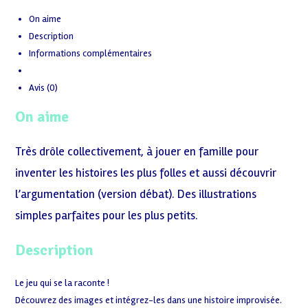
On aime
Description
Informations complémentaires
Avis (0)
On aime
Très drôle collectivement, à jouer en famille pour
inventer les histoires les plus folles et aussi découvrir
l’argumentation (version débat). Des illustrations
simples parfaites pour les plus petits.
Description
Le jeu qui se la raconte !
Découvrez des images et intégrez-les dans une histoire improvisée.