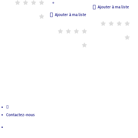
Ajouter à ma liste
Ajouter à ma liste
Contactez-nous