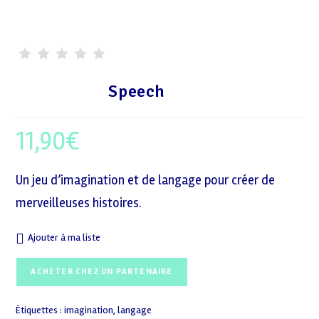
Speech
11,90
€
Un jeu d’imagination et de langage pour créer de
merveilleuses histoires.
Ajouter à ma liste
ACHETER CHEZ UN PARTENAIRE
Étiquettes :
imagination
,
langage