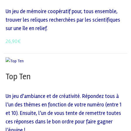
Un jeu de mémoire coopératif pour, tous ensemble,
trouver les reliques recherchées par les scientifiques
sur une île en relief.
26,90
€
Top Ten
Un jeu d'ambiance et de créativité. Répondez tous à
l’un des thèmes en fonction de votre numéro (entre 1
et 10). Ensuite, l’un de vous tente de remettre toutes
ces réponses dans le bon ordre pour faire gagner
l’équipe !