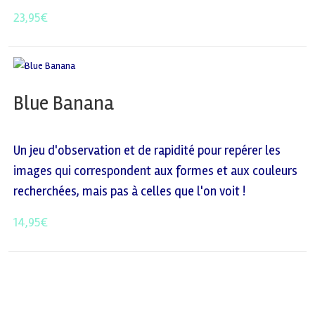
23,95
€
Blue Banana
Un jeu d'observation et de rapidité pour repérer les
images qui correspondent aux formes et aux couleurs
recherchées, mais pas à celles que l'on voit !
14,95
€