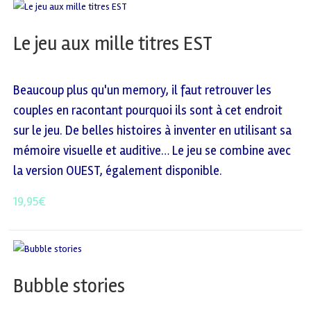
Le jeu aux mille titres EST
Beaucoup plus qu'un memory, il faut retrouver les
couples en racontant pourquoi ils sont à cet endroit
sur le jeu. De belles histoires à inventer en utilisant sa
mémoire visuelle et auditive… Le jeu se combine avec
la version OUEST, également disponible.
19,95
€
Bubble stories