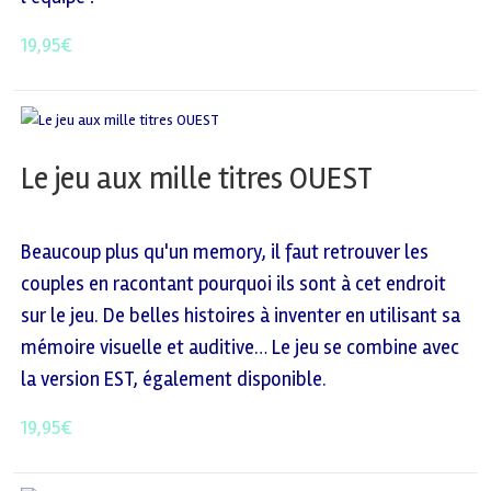
19,95
€
Le jeu aux mille titres OUEST
Beaucoup plus qu'un memory, il faut retrouver les
couples en racontant pourquoi ils sont à cet endroit
sur le jeu. De belles histoires à inventer en utilisant sa
mémoire visuelle et auditive… Le jeu se combine avec
la version EST, également disponible.
19,95
€