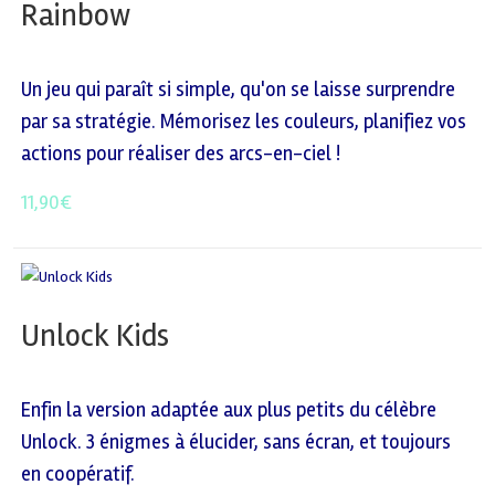
Rainbow
Un jeu qui paraît si simple, qu'on se laisse surprendre
par sa stratégie. Mémorisez les couleurs, planifiez vos
actions pour réaliser des arcs-en-ciel !
11,90
€
Unlock Kids
Enfin la version adaptée aux plus petits du célèbre
Unlock. 3 énigmes à élucider, sans écran, et toujours
en coopératif.