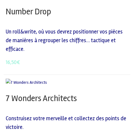
Number Drop
Un roll&write, où vous devrez positionner vos pièces
de manières à regrouper les chiffres… tactique et
efficace.
16,50
€
7 Wonders Architects
Construisez votre merveille et collectez des points de
victoire.