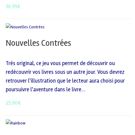
36,95
€
Nouvelles Contrées
Très original, ce jeu vous permet de découvrir ou
redécouvrir vos livres sous un autre jour. Vous devrez
retrouver l'illustration que le lecteur aura choisi pour
poursuivre l'aventure dans le livre…
25,90
€