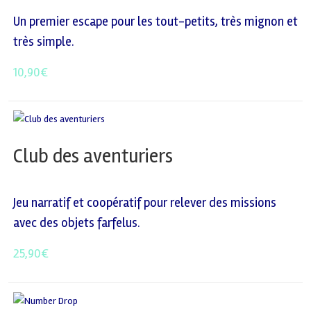
Un premier escape pour les tout-petits, très mignon et
très simple.
10,90
€
Club des aventuriers
Jeu narratif et coopératif pour relever des missions
avec des objets farfelus.
25,90
€