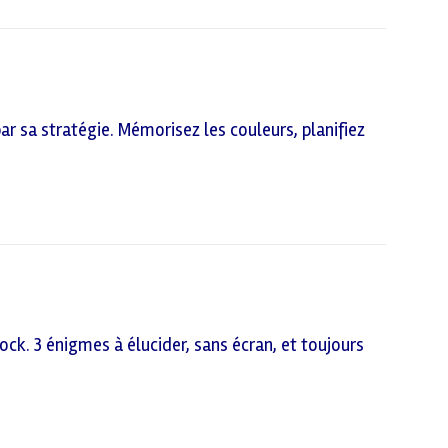
par sa stratégie. Mémorisez les couleurs, planifiez
ock. 3 énigmes à élucider, sans écran, et toujours