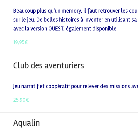
Beaucoup plus qu'un memory, il faut retrouver les coup
sur le jeu. De belles histoires à inventer en utilisant
avec la version OUEST, également disponible.
19,95
€
Club des aventuriers
Jeu narratif et coopératif pour relever des missions av
25,90
€
Aqualin