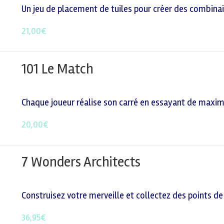
Un jeu de placement de tuiles pour créer des combina
21,00
€
101 Le Match
Chaque joueur réalise son carré en essayant de maxim
20,00
€
7 Wonders Architects
Construisez votre merveille et collectez des points de 
36,95
€