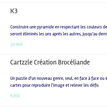
K3
Construire une pyramide en respectant les couleurs de
seront éliminés les uns après les autres, jusqu'au dern
20,90
€
Cartzzle Création Brocéliande
Un puzzle d'un nouveau genre, seul, en face à face ou 
cartes pour reproduire l'image et relever les défis.
9,95
€