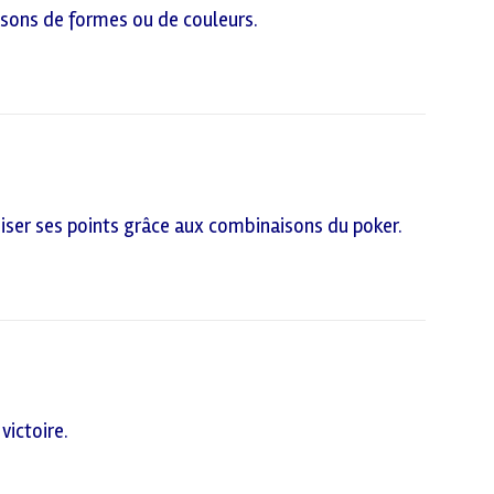
isons de formes ou de couleurs.
iser ses points grâce aux combinaisons du poker.
victoire.