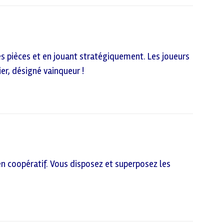
s pièces et en jouant stratégiquement. Les joueurs
ier, désigné vainqueur !
en coopératif. Vous disposez et superposez les