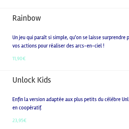
Rainbow
Un jeu qui paraît si simple, qu'on se laisse surprendre 
vos actions pour réaliser des arcs-en-ciel !
11,90
€
Unlock Kids
Enfin la version adaptée aux plus petits du célèbre Unl
en coopératif.
23,95
€