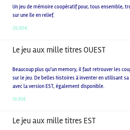
Un jeu de mémoire coopératif pour, tous ensemble, trou
sur une île en relief.
26,90
€
Le jeu aux mille titres OUEST
Beaucoup plus qu'un memory, il faut retrouver les coup
sur le jeu. De belles histoires à inventer en utilisant
avec la version EST, également disponible.
19,95
€
Le jeu aux mille titres EST