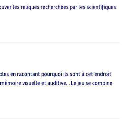
ver les reliques recherchées par les scientifiques
les en racontant pourquoi ils sont à cet endroit
 sa mémoire visuelle et auditive… Le jeu se combine