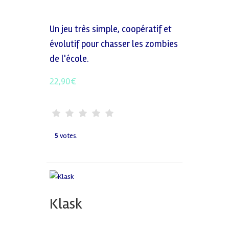
Un jeu très simple, coopératif et
évolutif pour chasser les zombies
de l'école.
22,90
€
5
votes.
Klask