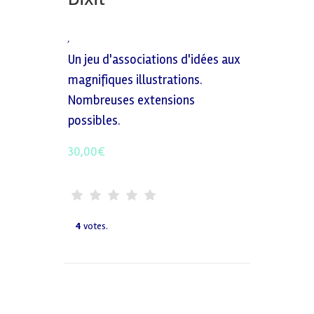
,
Un jeu d'associations d'idées aux
magnifiques illustrations.
Nombreuses extensions
possibles.
30,00
€
4
votes.