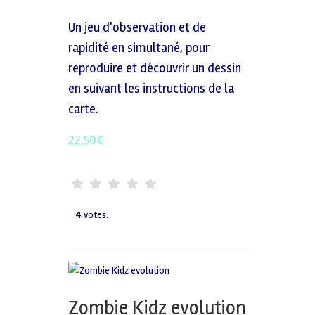
Un jeu d'observation et de
rapidité en simultané, pour
reproduire et découvrir un dessin
en suivant les instructions de la
carte.
22,50
€
4
votes.
Zombie Kidz evolution