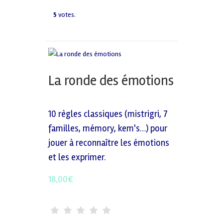
5
votes.
La ronde des émotions
10 règles classiques (mistrigri, 7
familles, mémory, kem's…) pour
jouer à reconnaître les émotions
et les exprimer.
18,00
€