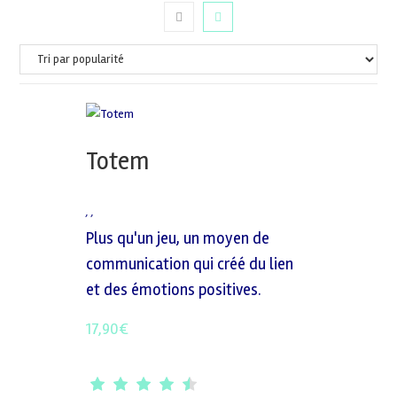
Totem
,
,
Plus qu'un jeu, un moyen de
communication qui créé du lien
et des émotions positives.
17,90
€