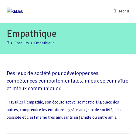
Skip
to
Menu
content
Empathique
>
Produits
>
Empathique
Des jeux de société pour développer ses
compétences comportementales, mieux se connaître
et mieux communiquer.
Travailler l’empathie, son écoute active, se mettre à la place des
autres, comprendre les émotions… grâce aux jeux de société, c’est
possible et c’est même très amusants en famille ou entre amis.