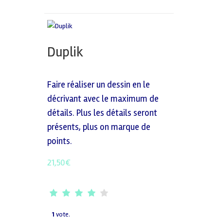
Duplik
Faire réaliser un dessin en le
décrivant avec le maximum de
détails. Plus les détails seront
présents, plus on marque de
points.
21,50
€
1
vote.