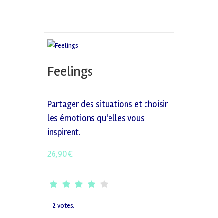
Feelings
Partager des situations et choisir
les émotions qu'elles vous
inspirent.
26,90
€
2
votes.