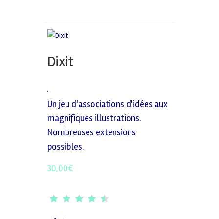
Dixit
,
Un jeu d'associations d'idées aux
magnifiques illustrations.
Nombreuses extensions
possibles.
30,00
€