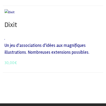
Dixit
,
Un jeu d'associations d'idées aux magnifiques
illustrations. Nombreuses extensions possibles.
30,00
€