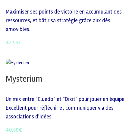
Maximiser ses points de victoire en accumulant des
ressources, et bâtir sa stratégie grâce aux dés
amovibles.
42,95
€
Mysterium
Un mix entre "Cluedo" et "Dixit" pour jouer en équipe.
Excellent pour réfléchir et communiquer via des
associations d'idées.
40,50
€