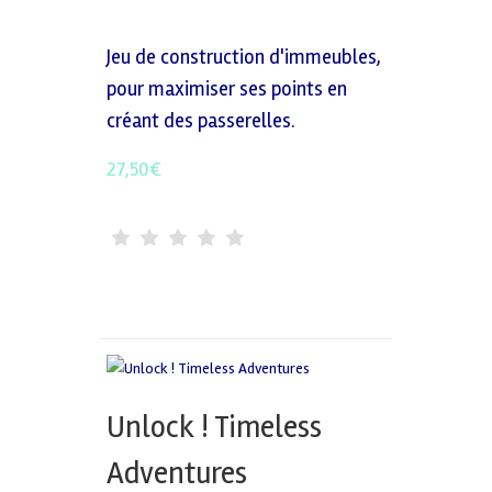
Jeu de construction d'immeubles,
pour maximiser ses points en
créant des passerelles.
27,50
€
Unlock ! Timeless
Adventures