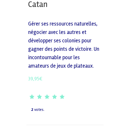
Catan
Gérer ses ressources naturelles,
négocier avec les autres et
développer ses colonies pour
gagner des points de victoire. Un
incontournable pour les
amateurs de jeux de plateaux.
39,95
€
2
votes.