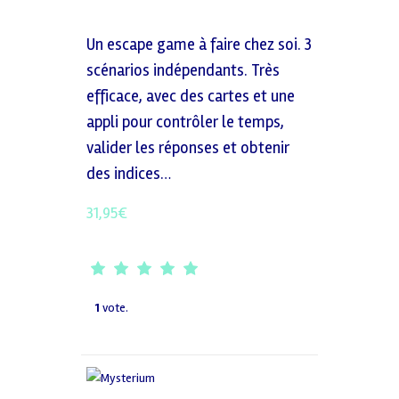
Un escape game à faire chez soi. 3
scénarios indépendants. Très
efficace, avec des cartes et une
appli pour contrôler le temps,
valider les réponses et obtenir
des indices…
31,95
€
1
vote.