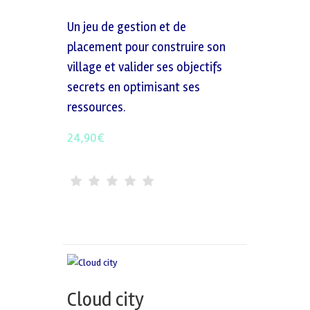
Un jeu de gestion et de
placement pour construire son
village et valider ses objectifs
secrets en optimisant ses
ressources.
24,90
€
Cloud city