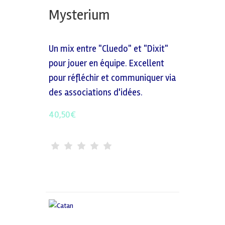
Mysterium
Un mix entre "Cluedo" et "Dixit"
pour jouer en équipe. Excellent
pour réfléchir et communiquer via
des associations d'idées.
40,50
€