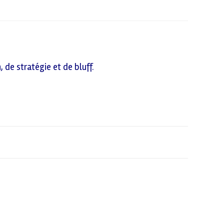
 de stratégie et de bluff.