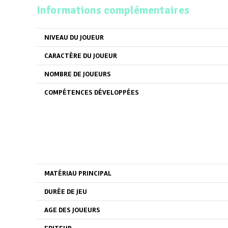
Informations complémentaires
NIVEAU DU JOUEUR
CARACTÈRE DU JOUEUR
NOMBRE DE JOUEURS
COMPÉTENCES DÉVELOPPÉES
MATÉRIAU PRINCIPAL
DURÉE DE JEU
AGE DES JOUEURS