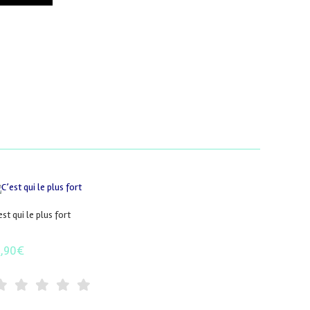
est qui le plus fort
2,90
€