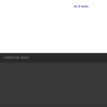
de
2
votes.
CONTACTEZ-NOUS