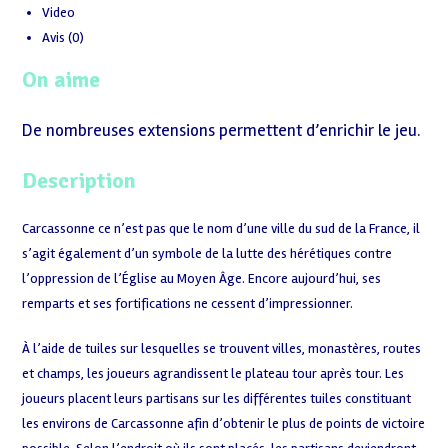
Video
Avis (0)
On aime
De nombreuses extensions permettent d’enrichir le jeu.
Description
Carcassonne ce n’est pas que le nom d’une ville du sud de la France, il
s’agit également d’un symbole de la lutte des hérétiques contre
l’oppression de l’Église au Moyen Âge. Encore aujourd’hui, ses
remparts et ses fortifications ne cessent d’impressionner.
À l’aide de tuiles sur lesquelles se trouvent villes, monastères, routes
et champs, les joueurs agrandissent le plateau tour après tour. Les
joueurs placent leurs partisans sur les différentes tuiles constituant
les environs de Carcassonne afin d’obtenir le plus de points de victoire