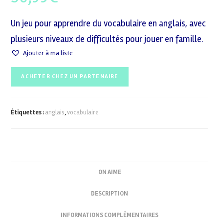
Un jeu pour apprendre du vocabulaire en anglais, avec
plusieurs niveaux de difficultés pour jouer en famille.
Ajouter à ma liste
ACHETER CHEZ UN PARTENAIRE
Étiquettes :
anglais
,
vocabulaire
ON AIME
DESCRIPTION
INFORMATIONS COMPLÉMENTAIRES