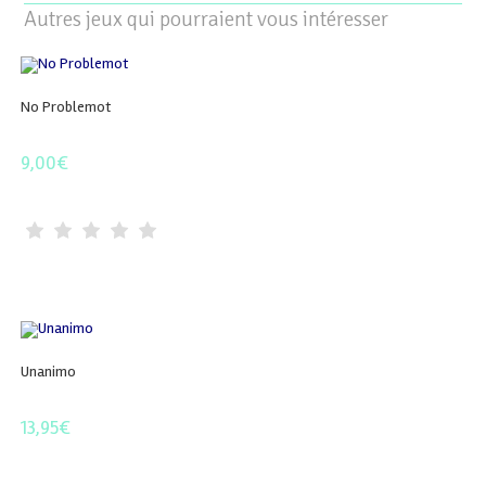
Autres jeux qui pourraient vous intéresser
No Problemot
9,00
€
Unanimo
13,95
€