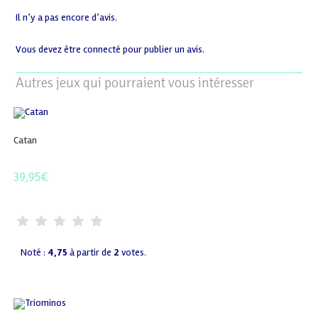
Il n’y a pas encore d’avis.
Vous devez être
connecté
pour publier un avis.
Autres jeux qui pourraient vous intéresser
Catan
39,95
€
Noté :
4,75
à partir de
2
votes.