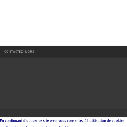
CONTACTEZ-NOUS
En continuant d’utiliser ce site web, vous consentez à l’utilisation de cookies