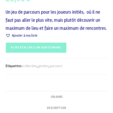
Un jeu de parcours pour les joueurs initiés, où il ne
faut pas aller le plus vite, mais plutôt découvrir un
maximum de lieu et faire un maximum de rencontres.
Ajouter à ma liste
ACHETER CHEZ UN PARTENAIRE
Étiquettes :
collection
,
gestion
,
parcours
ON AIME
DESCRIPTION