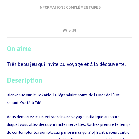
INFORMATIONS COMPLÉMENTAIRES
AVIS (0)
On aime
Très beau jeu qui invite au voyage et à la découverte.
Description
Bienvenue sur le Tokaïdo, la légendaire route de la Mer de l’Est
reliant Kyotô à Edô.
Vous démarrez ici un extraordinaire voyage initiatique au cours
duquel vous allez découvrir mille merveilles. Sachez prendre le temps
de contempler les somptueux panoramas qui s’offrent à vous : entre