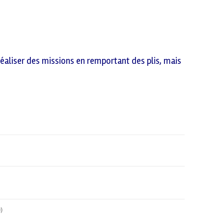
 réaliser des missions en remportant des plis, mais
)