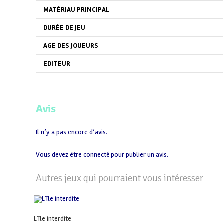
MATÉRIAU PRINCIPAL
DURÉE DE JEU
AGE DES JOUEURS
EDITEUR
Avis
Il n’y a pas encore d’avis.
Vous devez être
connecté
pour publier un avis.
Autres jeux qui pourraient vous intéresser
L’île interdite