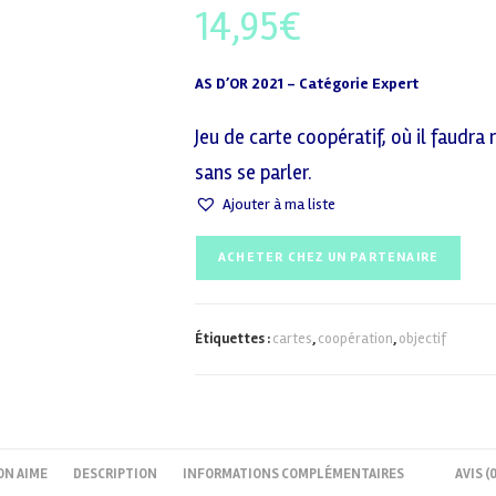
14,95
€
AS D’OR 2021 – Catégorie Expert
Jeu de carte coopératif, où il faudra
sans se parler.
Ajouter à ma liste
ACHETER CHEZ UN PARTENAIRE
Étiquettes :
cartes
,
coopération
,
objectif
ON AIME
DESCRIPTION
INFORMATIONS COMPLÉMENTAIRES
AVIS (0