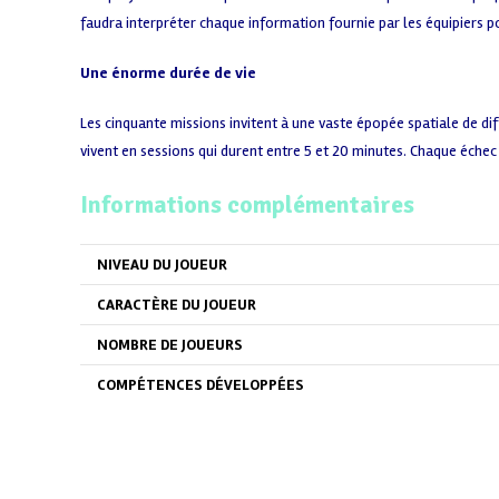
faudra interpréter chaque information fournie par les équipiers 
Une énorme durée de vie
Les cinquante missions invitent à une vaste épopée spatiale de diff
vivent en sessions qui durent entre 5 et 20 minutes. Chaque échec
Informations complémentaires
NIVEAU DU JOUEUR
CARACTÈRE DU JOUEUR
NOMBRE DE JOUEURS
COMPÉTENCES DÉVELOPPÉES