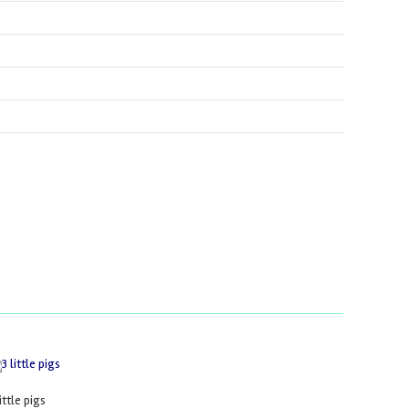
little pigs