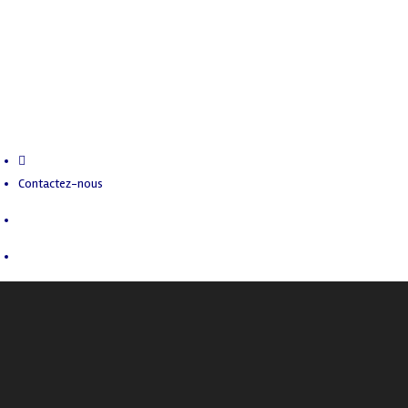
Contactez-nous