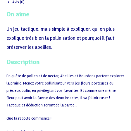
Avis (0)
On aime
Un jeu tactique, mais simple à expliquer, qui en plus
explique très bien la pollinisation et pourquoi il faut
préserver les abeilles.
Description
En quête de pollen et de nectar, Abeilles et Bourdons partent explorer
la prairie. Menez votre pollinisateur vers les fleurs porteuses du
précieux butin, en privilégiant vos favorites. Et comme une même
fleur peut avoir la faveur des deux insectes, il va falloir ruser !
Tactique et déduction seront de la partie…
Que la récolte commence !