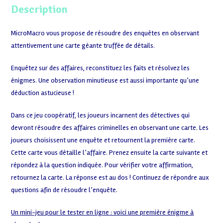
Description
MicroMacro vous propose de résoudre des enquêtes en observant
attentivement une carte géante truffée de détails.
Enquêtez sur des affaires, reconstituez les faits et résolvez les
énigmes. Une observation minutieuse est aussi importante qu’une
déduction astucieuse !
Dans ce jeu coopératif, les joueurs incarnent des détectives qui
devront résoudre des affaires criminelles en observant une carte. Les
joueurs choisissent une enquête et retournent la première carte.
Cette carte vous détaille l’affaire. Prenez ensuite la carte suivante et
répondez à la question indiquée. Pour vérifier votre affirmation,
retournez la carte. La réponse est au dos ! Continuez de répondre aux
questions afin de résoudre l’enquête.
Un
mini-jeu pour le tester en ligne : voici une première énigme à