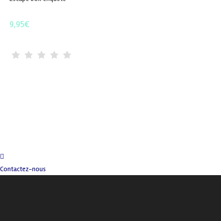
9,95
€
Contactez-nous