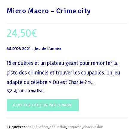
Micro Macro – Crime city
24,50
€
AS D’OR 2021 – Jeu de l’année
16 enquêtes et un plateau géant pour remonter la
piste des criminels et trouver les coupables. Un jeu
adapté du célèbre « Où est Charlie ? »…
Ajouter à ma liste
ACHETER CHEZ UN PARTENAIRE
Étiquettes :
coopération
,
déduction
,
enquête
,
observation