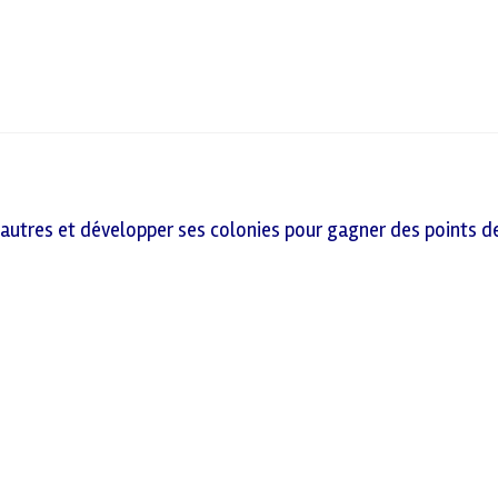
s autres et développer ses colonies pour gagner des points d