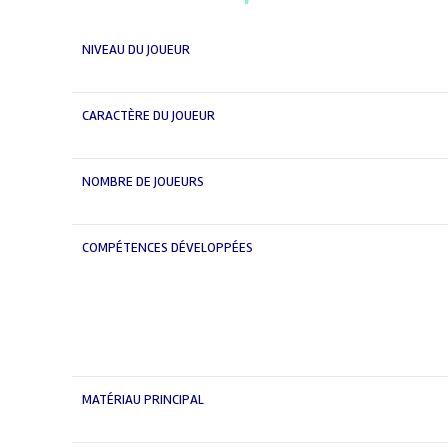
NIVEAU DU JOUEUR
CARACTÈRE DU JOUEUR
NOMBRE DE JOUEURS
COMPÉTENCES DÉVELOPPÉES
MATÉRIAU PRINCIPAL