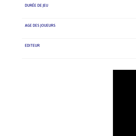
DURÉE DE JEU
AGE DES JOUEURS
EDITEUR