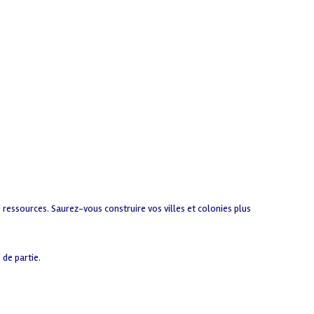
 ressources. Saurez-vous construire vos villes et colonies plus
 de partie.