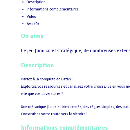
Description
Informations complémentaires
Video
Avis (0)
On aime
Ce jeu familial et stratégique, de nombreuses exten
Description
Partez à la conquête de Catan !
Exploitez vos ressources et canalisez votre croissance en vous mé
vite que vos adversaires ?
Une mécanique fluide et bien pensée, des règles simples, des parti
Construisez votre route vers la victoire !
Informations complémentaires