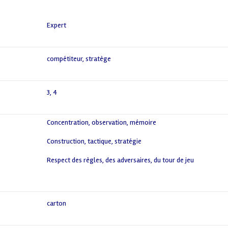
Expert
compétiteur
,
stratège
3
,
4
Concentration, observation, mémoire
,
Construction, tactique, stratégie
,
Respect des règles, des adversaires, du tour de jeu
,
carton