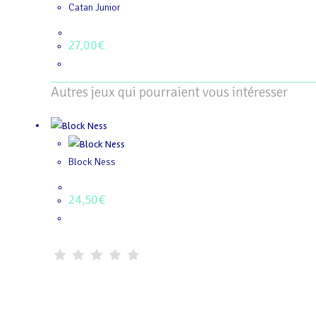
Catan Junior
27,00
€
Autres jeux qui pourraient vous intéresser
Block Ness
24,50
€