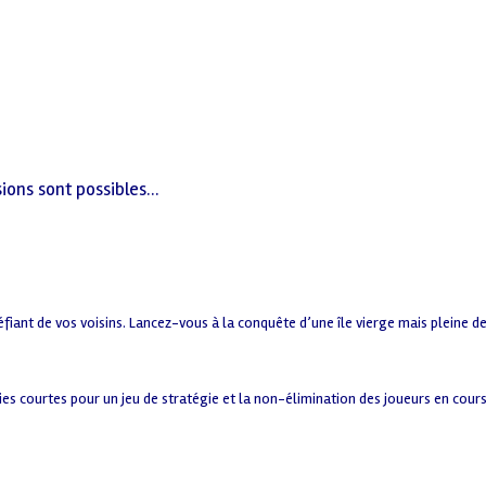
sions sont possibles…
fiant de vos voisins. Lancez-vous à la conquête d’une île vierge mais pleine de
es courtes pour un jeu de stratégie et la non-élimination des joueurs en cours