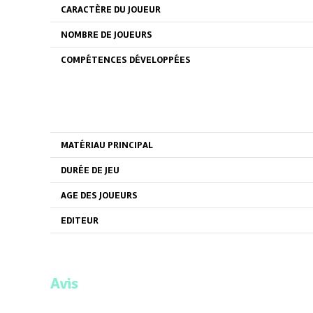
CARACTÈRE DU JOUEUR
NOMBRE DE JOUEURS
COMPÉTENCES DÉVELOPPÉES
MATÉRIAU PRINCIPAL
DURÉE DE JEU
AGE DES JOUEURS
EDITEUR
Avis