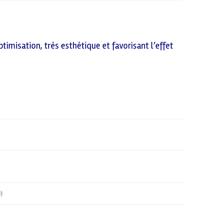
timisation, très esthétique et favorisant l’effet
)