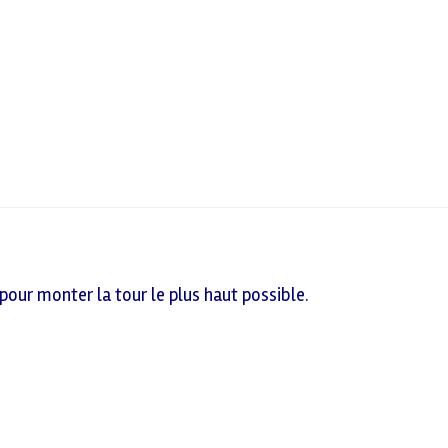
pour monter la tour le plus haut possible.