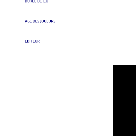
DURÉE DE JEU
AGE DES JOUEURS
EDITEUR