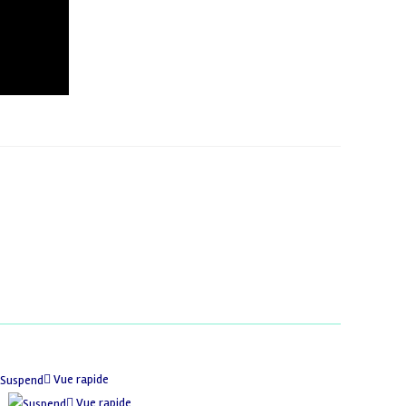
Vue rapide
Vue rapide