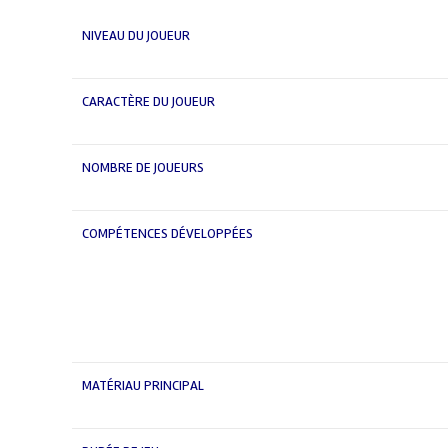
NIVEAU DU JOUEUR
CARACTÈRE DU JOUEUR
NOMBRE DE JOUEURS
COMPÉTENCES DÉVELOPPÉES
MATÉRIAU PRINCIPAL