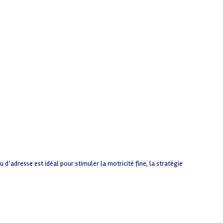
 d’adresse est idéal pour stimuler la motricité fine, la stratégie