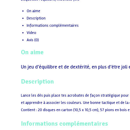
On aime
Description
Informations complémentaires
Video
Avis (0)
On aime
Un jeu d’équilibre et de dextérité, en plus d’être joli 
Description
Lance les dés puis place tes acrobates de façon stratégique pour cr
et apprendre à associer les couleurs. Une bonne tactique et de la
Contient : 20 disques en carton (10,5 x 10,5 cm), 57 pions en bois e
Informations complémentaires