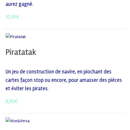
aurez gagné.
10,95
€
Piratatak
Un jeu de construction de navire, en piochant des
cartes façon stop ou encore, pour amasser des pièces
et éviter les pirates.
8,50
€