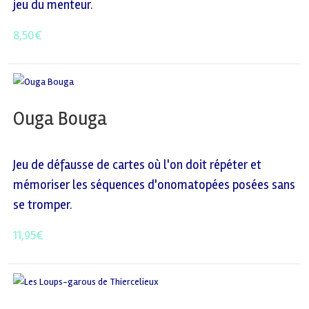
jeu du menteur.
8,50
€
Ouga Bouga
Jeu de défausse de cartes où l'on doit répéter et
mémoriser les séquences d'onomatopées posées sans
se tromper.
11,95
€