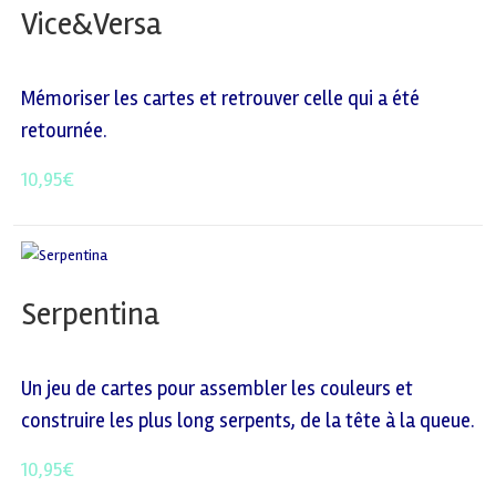
Vice&Versa
Mémoriser les cartes et retrouver celle qui a été
retournée.
10,95
€
Serpentina
Un jeu de cartes pour assembler les couleurs et
construire les plus long serpents, de la tête à la queue.
10,95
€