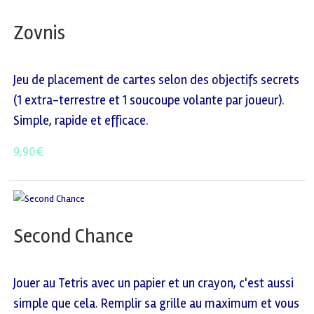
Zovnis
Jeu de placement de cartes selon des objectifs secrets
(1 extra-terrestre et 1 soucoupe volante par joueur).
Simple, rapide et efficace.
9,90
€
Second Chance
Jouer au Tetris avec un papier et un crayon, c'est aussi
simple que cela. Remplir sa grille au maximum et vous