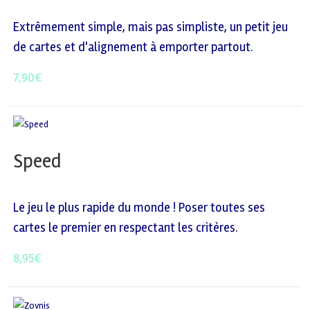
Extrêmement simple, mais pas simpliste, un petit jeu
de cartes et d'alignement à emporter partout.
7,90
€
Speed
Le jeu le plus rapide du monde ! Poser toutes ses
cartes le premier en respectant les critères.
8,95
€