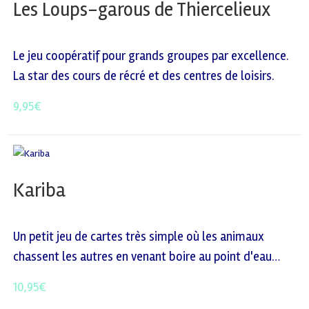
Les Loups-garous de Thiercelieux
Le jeu coopératif pour grands groupes par excellence.
La star des cours de récré et des centres de loisirs.
9,95
€
Kariba
Un petit jeu de cartes très simple où les animaux
chassent les autres en venant boire au point d'eau…
10,95
€