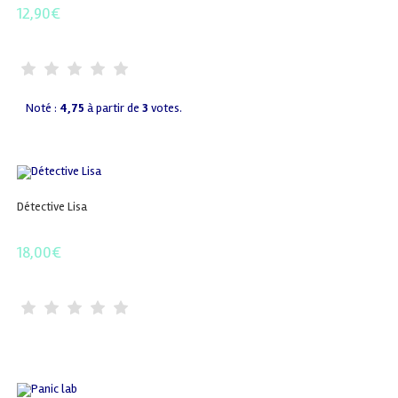
12,90
€
Noté :
4,75
à partir de
3
votes.
Détective Lisa
18,00
€