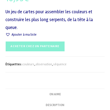
Un jeu de cartes pour assembler les couleurs et
construire les plus long serpents, de la tête à la
queue.
Ajouter à ma liste
ACHETER CHEZ UN PARTENAIRE
Étiquettes :
couleurs
,
observation
,
séquence
ON AIME
DESCRIPTION