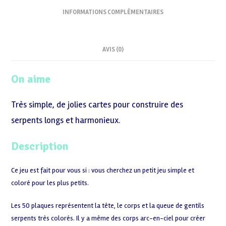
INFORMATIONS COMPLÉMENTAIRES
AVIS (0)
On aime
Très simple, de jolies cartes pour construire des
serpents longs et harmonieux.
Description
Ce jeu est fait pour vous si : vous cherchez un petit jeu simple et
coloré pour les plus petits.
Les 50 plaques représentent la tête, le corps et la queue de gentils
serpents très colorés. Il y a même des corps arc-en-ciel pour créer