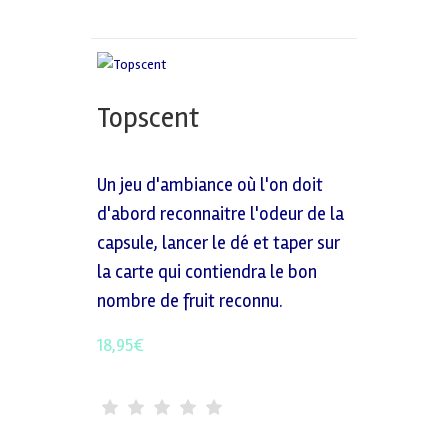
Topscent
Un jeu d'ambiance où l'on doit
d'abord reconnaitre l'odeur de la
capsule, lancer le dé et taper sur
la carte qui contiendra le bon
nombre de fruit reconnu.
18,95
€