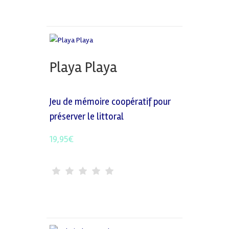
Playa Playa
Jeu de mémoire coopératif pour
préserver le littoral
19,95
€