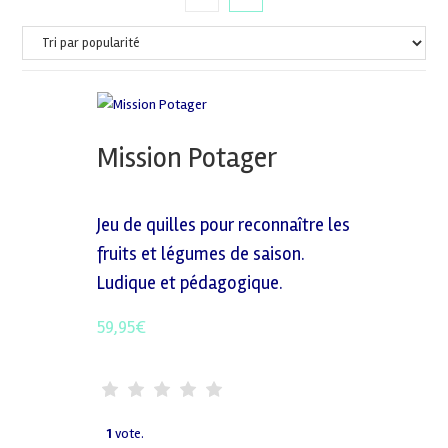
Mission Potager
Jeu de quilles pour reconnaître les
fruits et légumes de saison.
Ludique et pédagogique.
59,95
€
1
vote.