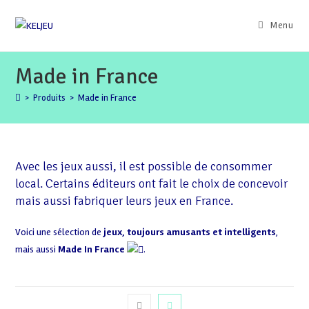
Skip
to
Menu
content
Made in France
>
Produits
>
Made in France
Avec les jeux aussi, il est possible de consommer
local. Certains éditeurs ont fait le choix de concevoir
mais aussi fabriquer leurs jeux en France.
Voici une sélection de
jeux, toujours amusants et intelligents
,
mais aussi
Made In France
.