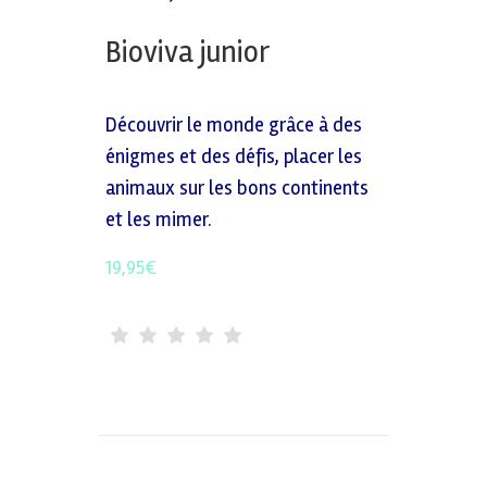
Bioviva junior
Découvrir le monde grâce à des
énigmes et des défis, placer les
animaux sur les bons continents
et les mimer.
19,95
€