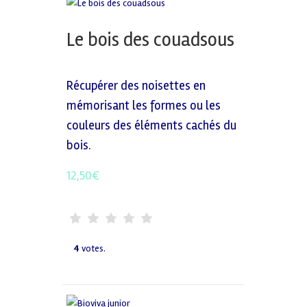
Le bois des couadsous
Récupérer des noisettes en
mémorisant les formes ou les
couleurs des éléments cachés du
bois.
12,50
€
4
votes.