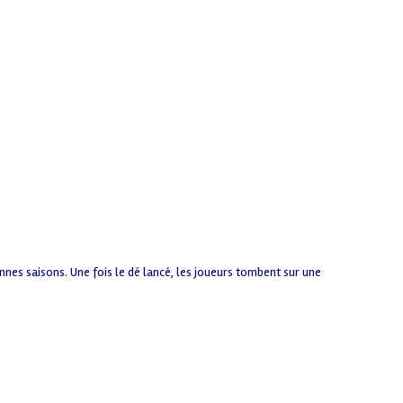
onnes saisons. Une fois le dé lancé, les joueurs tombent sur une