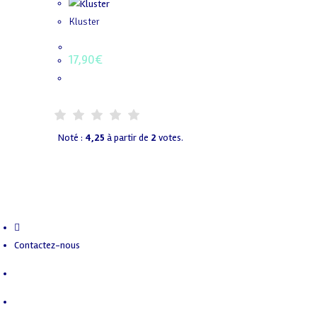
Kluster
17,90
€
Noté :
4,25
à partir de
2
votes.
Contactez-nous