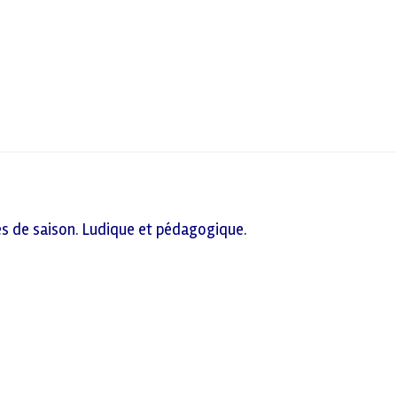
mes de saison. Ludique et pédagogique.