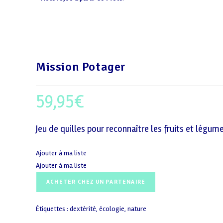
Mission Potager
59,95
€
Jeu de quilles pour reconnaître les fruits et légu
Ajouter à ma liste
Ajouter à ma liste
ACHETER CHEZ UN PARTENAIRE
Étiquettes :
dextérité
,
écologie
,
nature