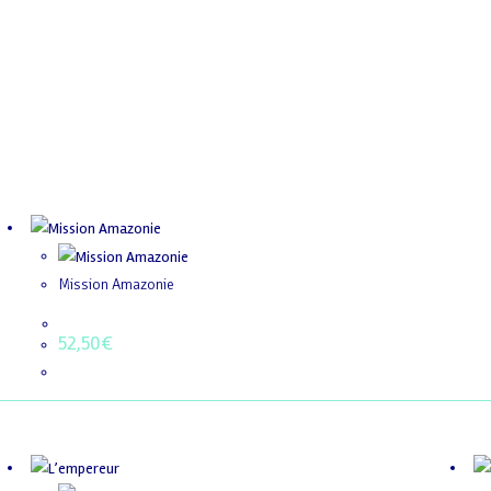
Mission Amazonie
52,50
€