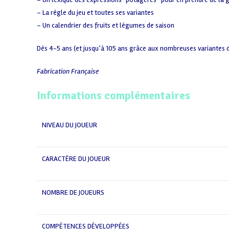
– La règle du jeu et toutes ses variantes
– Un calendrier des fruits et légumes de saison
Dès 4-5 ans (et jusqu’à 105 ans grâce aux nombreuses variantes d
Fabrication Française
Informations complémentaires
NIVEAU DU JOUEUR
CARACTÈRE DU JOUEUR
NOMBRE DE JOUEURS
COMPÉTENCES DÉVELOPPÉES