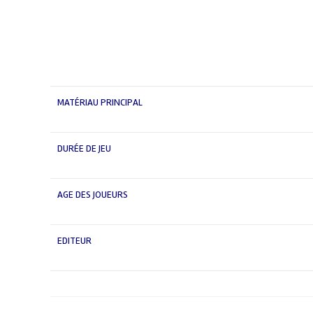
MATÉRIAU PRINCIPAL
DURÉE DE JEU
AGE DES JOUEURS
EDITEUR