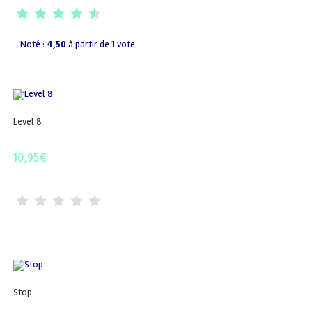
Noté :
4,50
à partir de
1
vote.
Level 8
10,95
€
Stop