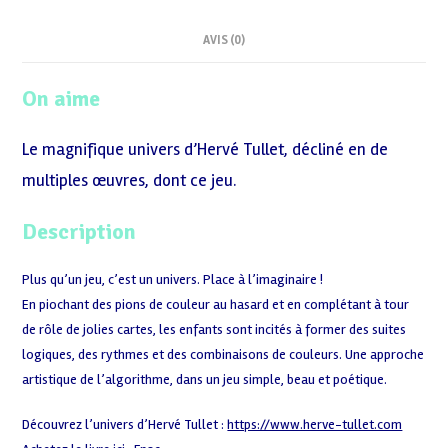
AVIS (0)
On aime
Le magnifique univers d’Hervé Tullet, décliné en de
multiples œuvres, dont ce jeu.
Description
Plus qu’un jeu, c’est un univers. Place à l’imaginaire !
En piochant des pions de couleur au hasard et en complétant à tour
de rôle de jolies cartes, les enfants sont incités à former des suites
logiques, des rythmes et des combinaisons de couleurs. Une approche
artistique de l’algorithme, dans un jeu simple, beau et poétique.
Découvrez l’univers d’Hervé Tullet :
https://www.herve-tullet.com