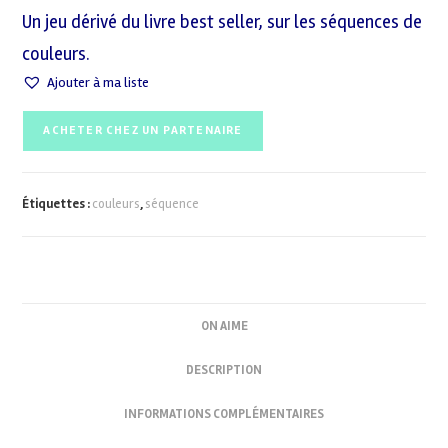
Un jeu dérivé du livre best seller, sur les séquences de
couleurs.
Ajouter à ma liste
ACHETER CHEZ UN PARTENAIRE
Étiquettes :
couleurs
,
séquence
ON AIME
DESCRIPTION
INFORMATIONS COMPLÉMENTAIRES