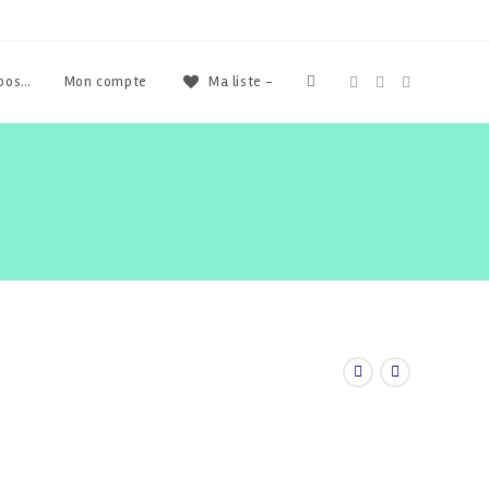
Toggle
opos…
Mon compte
Ma liste -
website
search