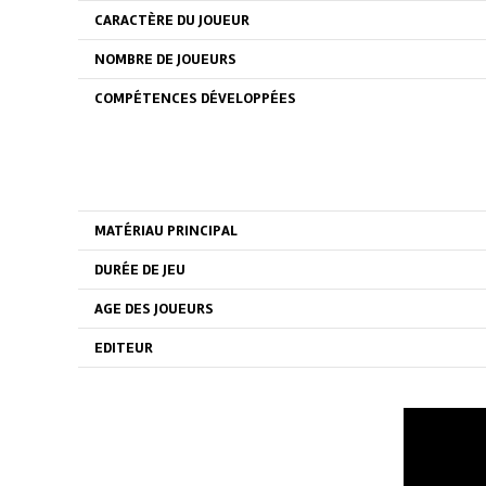
CARACTÈRE DU JOUEUR
NOMBRE DE JOUEURS
COMPÉTENCES DÉVELOPPÉES
MATÉRIAU PRINCIPAL
DURÉE DE JEU
AGE DES JOUEURS
EDITEUR