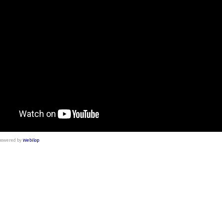
powered by
Webilop