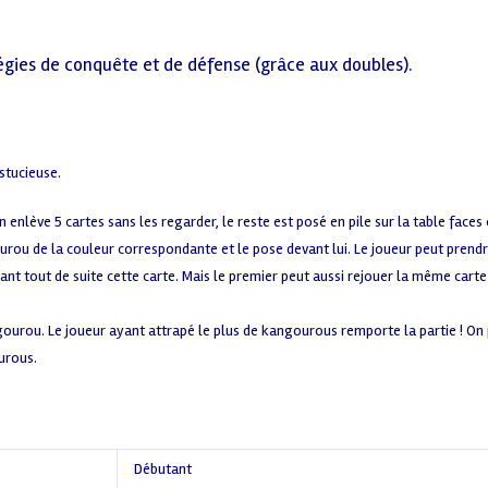
égies de conquête et de défense (grâce aux doubles).
stucieuse.
 enlève 5 cartes sans les regarder, le reste est posé en pile sur la table face
urou de la couleur correspondante et le pose devant lui. Le joueur peut prendr
nt tout de suite cette carte. Mais le premier peut aussi rejouer la même carte
gourou. Le joueur ayant attrapé le plus de kangourous remporte la partie ! On
urous.
Débutant