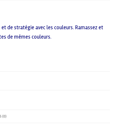
 et de stratégie avec les couleurs. Ramassez et
tes de mêmes couleurs.
S (0)