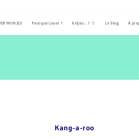
ER MON JEU
Pourquoi jouer ?
Keljeu… ?
Le blog
À pr
Kang-a-roo