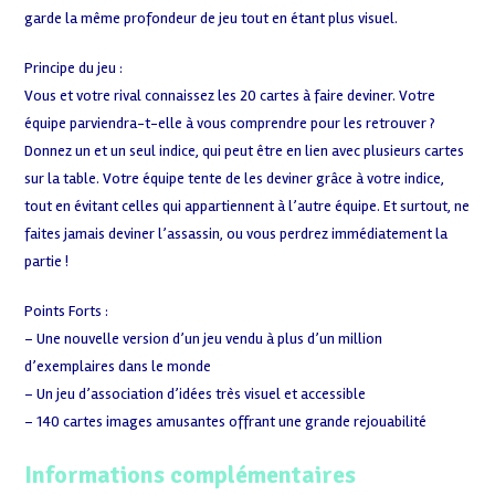
garde la même profondeur de jeu tout en étant plus visuel.
Principe du jeu :
Vous et votre rival connaissez les 20 cartes à faire deviner. Votre
équipe parviendra-t-elle à vous comprendre pour les retrouver ?
Donnez un et un seul indice, qui peut être en lien avec plusieurs cartes
sur la table. Votre équipe tente de les deviner grâce à votre indice,
tout en évitant celles qui appartiennent à l’autre équipe. Et surtout, ne
faites jamais deviner l’assassin, ou vous perdrez immédiatement la
partie !
Points Forts :
– Une nouvelle version d’un jeu vendu à plus d’un million
d’exemplaires dans le monde
– Un jeu d’association d’idées très visuel et accessible
– 140 cartes images amusantes offrant une grande rejouabilité
Informations complémentaires