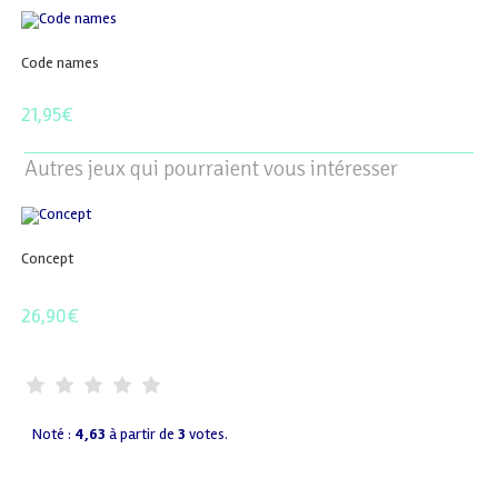
Code names
21,95
€
Autres jeux qui pourraient vous intéresser
Concept
26,90
€
Noté :
4,63
à partir de
3
votes.