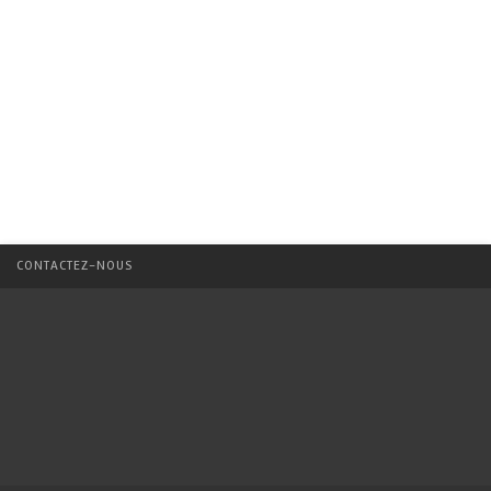
CONTACTEZ-NOUS