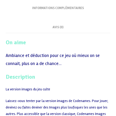
INFORMATIONS COMPLÉMENTAIRES
AVIS (0)
On aime
Ambiance et déduction pour ce jeu où mieux on se
connait, plus on a de chance…
Description
La version images du jeu culte
Laissez-vous tenter par la version images de Codenames. Pour jouer,
devinez ou faites deviner des Images plus loufoques les unes que les
autres. Plus accessible que la version classique, Codenames Images