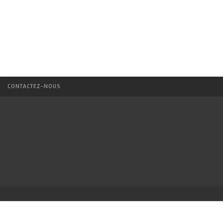
CONTACTEZ-NOUS