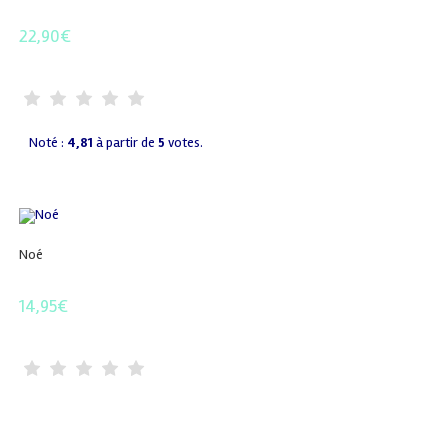
22,90
€
Noté :
4,81
à partir de
5
votes.
Noé
14,95
€