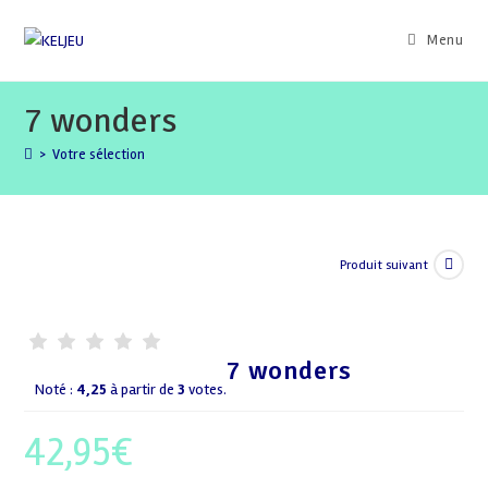
Skip
to
Menu
content
7 wonders
>
Votre sélection
Produit suivant
7 wonders
Noté :
4,25
à partir de
3
votes.
42,95
€