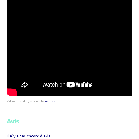
Video embedding powered by
Webilop
Avis
Il n’y a pas encore d’avis.