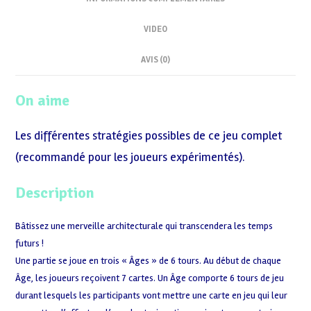
VIDEO
AVIS (0)
On aime
Les différentes stratégies possibles de ce jeu complet
(recommandé pour les joueurs expérimentés).
Description
Bâtissez une merveille architecturale qui transcendera les temps
futurs !
Une partie se joue en trois « Âges » de 6 tours. Au début de chaque
Âge, les joueurs reçoivent 7 cartes. Un Âge comporte 6 tours de jeu
durant lesquels les participants vont mettre une carte en jeu qui leur