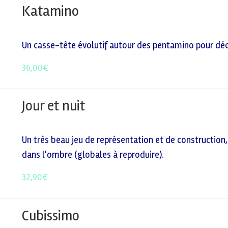
Katamino
Un casse-tête évolutif autour des pentamino pour déc
36,00
€
Jour et nuit
Un très beau jeu de représentation et de construction, 
dans l'ombre (globales à reproduire).
32,90
€
Cubissimo