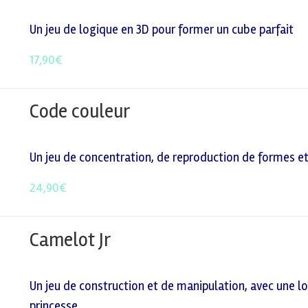
Un jeu de logique en 3D pour former un cube parfait
17,90
€
Code couleur
Un jeu de concentration, de reproduction de formes et 
24,90
€
Camelot Jr
Un jeu de construction et de manipulation, avec une log
princesse.