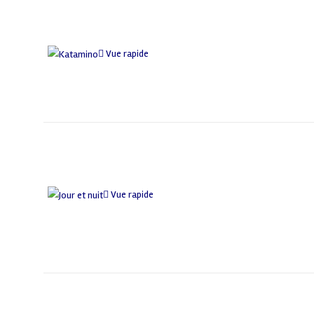
Vue rapide
Vue rapide