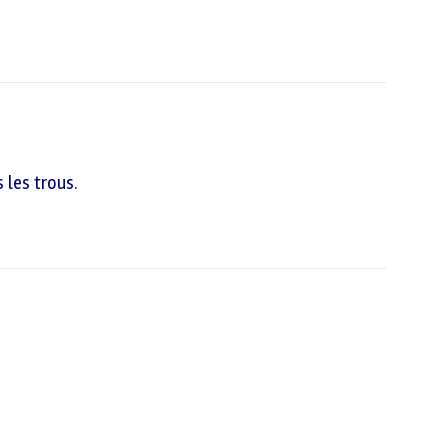
 les trous.