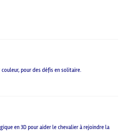
couleur, pour des défis en solitaire.
ique en 3D pour aider le chevalier à rejoindre la