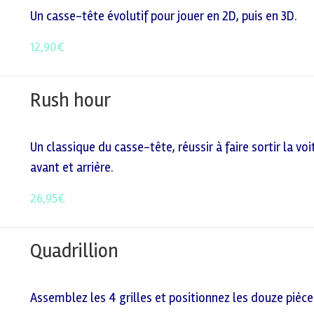
Un casse-tête évolutif pour jouer en 2D, puis en 3D.
12,90
€
Rush hour
Un classique du casse-tête, réussir à faire sortir la 
avant et arrière.
26,95
€
Quadrillion
Assemblez les 4 grilles et positionnez les douze pièces