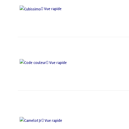
Vue rapide
Vue rapide
Vue rapide