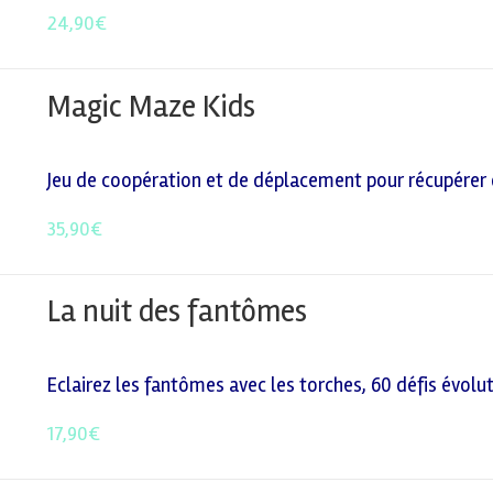
24,90
€
Magic Maze Kids
Jeu de coopération et de déplacement pour récupérer d
35,90
€
La nuit des fantômes
Eclairez les fantômes avec les torches, 60 défis évolut
17,90
€