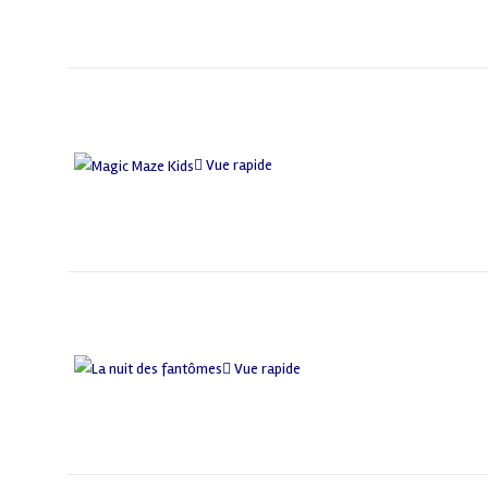
Vue rapide
Vue rapide