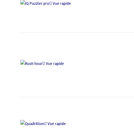
Vue rapide
Vue rapide
Vue rapide