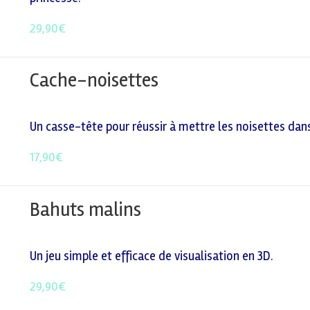
29,90
€
Cache-noisettes
Un casse-tête pour réussir à mettre les noisettes dans
17,90
€
Bahuts malins
Un jeu simple et efficace de visualisation en 3D.
29,90
€