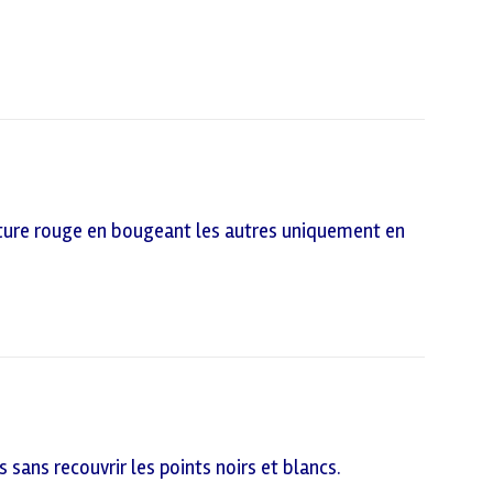
voiture rouge en bougeant les autres uniquement en
 sans recouvrir les points noirs et blancs.