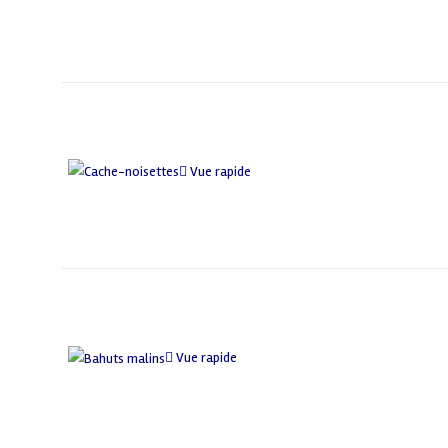
Vue rapide
Vue rapide