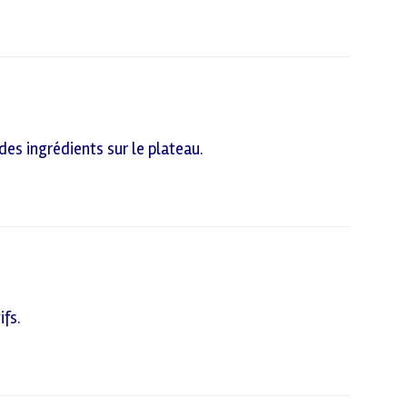
es ingrédients sur le plateau.
ifs.