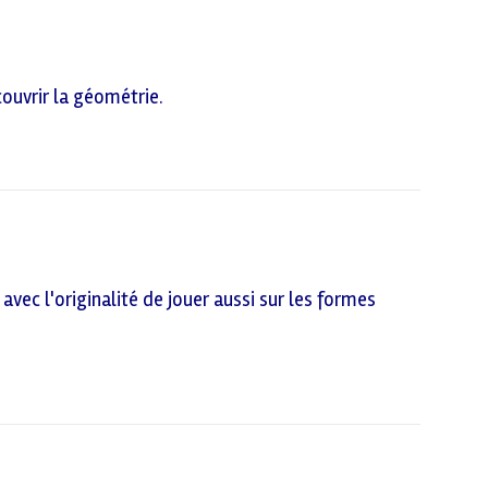
ouvrir la géométrie.
avec l'originalité de jouer aussi sur les formes