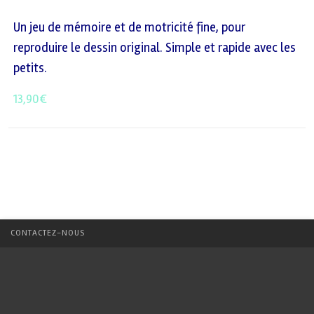
Un jeu de mémoire et de motricité fine, pour
reproduire le dessin original. Simple et rapide avec les
petits.
13,90
€
CONTACTEZ-NOUS