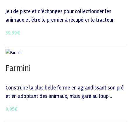
Jeu de piste et d'échanges pour collectionner les
animaux et être le premier à récupérer le tracteur.
39,99
€
Farmini
Construire la plus belle ferme en agrandissant son pré
et en adoptant des animaux, mais gare au loup…
9,95
€