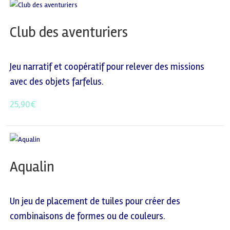
Club des aventuriers
Jeu narratif et coopératif pour relever des missions
avec des objets farfelus.
25,90
€
Aqualin
Un jeu de placement de tuiles pour créer des
combinaisons de formes ou de couleurs.