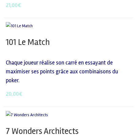
21,00
€
101 Le Match
Chaque joueur réalise son carré en essayant de
maximiser ses points grâce aux combinaisons du
poker.
20,00
€
7 Wonders Architects