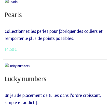
Pearls
Collectionnez les perles pour fabriquer des colliers et
remporter le plus de points possibles.
14,50
€
Lucky numbers
Un jeu de placement de tuiles dans l'ordre croissant,
simple et addictif.