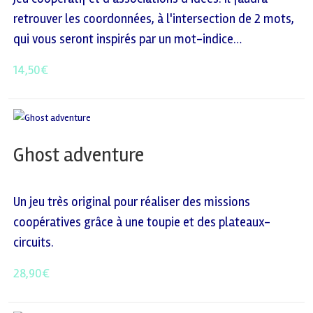
retrouver les coordonnées, à l'intersection de 2 mots,
qui vous seront inspirés par un mot-indice…
14,50
€
Ghost adventure
Un jeu très original pour réaliser des missions
coopératives grâce à une toupie et des plateaux-
circuits.
28,90
€