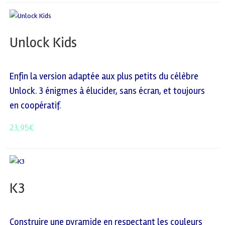
Unlock Kids
Enfin la version adaptée aux plus petits du célèbre
Unlock. 3 énigmes à élucider, sans écran, et toujours
en coopératif.
23,95
€
K3
Construire une pyramide en respectant les couleurs