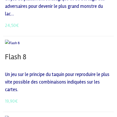
adversaires pour devenir le plus grand monstre du
lac…
24,50
€
Flash 8
Un jeu sur le principe du taquin pour reproduire le plus
vite possible des combinaisons indiquées sur les
cartes.
19,90
€