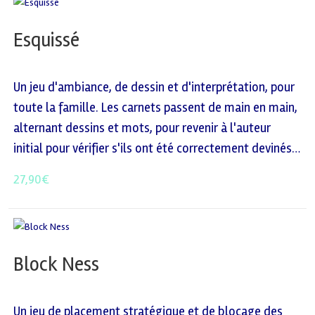
Esquissé
Un jeu d'ambiance, de dessin et d'interprétation, pour
toute la famille. Les carnets passent de main en main,
alternant dessins et mots, pour revenir à l'auteur
initial pour vérifier s'ils ont été correctement devinés…
27,90
€
Block Ness
Un jeu de placement stratégique et de blocage des