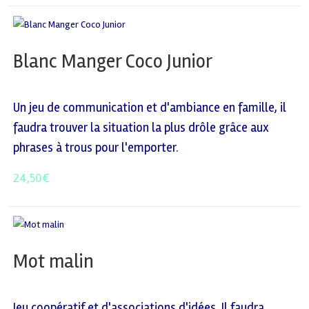
Blanc Manger Coco Junior
Un jeu de communication et d'ambiance en famille, il
faudra trouver la situation la plus drôle grâce aux
phrases à trous pour l'emporter.
24,50
€
Mot malin
Jeu coopératif et d'associations d'idées. Il faudra