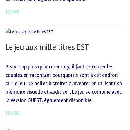
19,95
€
Le jeu aux mille titres EST
Beaucoup plus qu'un memory, il faut retrouver les
couples en racontant pourquoi ils sont à cet endroit
sur le jeu. De belles histoires à inventer en utilisant sa
mémoire visuelle et auditive… Le jeu se combine avec
la version OUEST, également disponible.
19,95
€