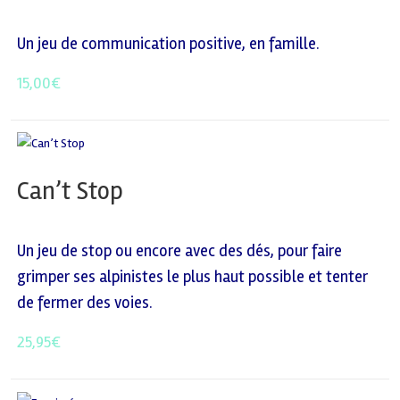
Un jeu de communication positive, en famille.
15,00
€
Can’t Stop
Un jeu de stop ou encore avec des dés, pour faire
grimper ses alpinistes le plus haut possible et tenter
de fermer des voies.
25,95
€