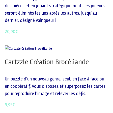
des pièces et en jouant stratégiquement. Les joueurs
seront éliminés les uns après les autres, jusqu'au
dernier, désigné vainqueur !
20,90
€
Cartzzle Création Brocéliande
Un puzzle d'un nouveau genre, seul, en face à face ou
en coopératif. Vous disposez et superposez les cartes
pour reproduire l'image et relever les défis.
9,95
€