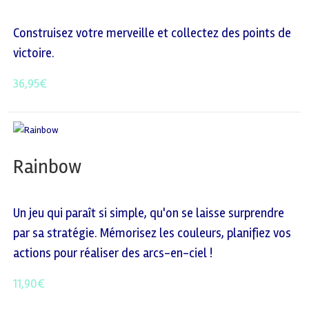
Construisez votre merveille et collectez des points de
victoire.
36,95
€
Rainbow
Un jeu qui paraît si simple, qu'on se laisse surprendre
par sa stratégie. Mémorisez les couleurs, planifiez vos
actions pour réaliser des arcs-en-ciel !
11,90
€