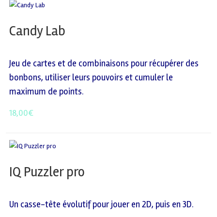
Candy Lab
Jeu de cartes et de combinaisons pour récupérer des
bonbons, utiliser leurs pouvoirs et cumuler le
maximum de points.
18,00
€
IQ Puzzler pro
Un casse-tête évolutif pour jouer en 2D, puis en 3D.