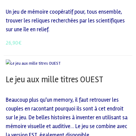
Un jeu de mémoire coopératif pour, tous ensemble,
trouver les reliques recherchées par les scientifiques
sur une île en relief.
26,90
€
Le jeu aux mille titres OUEST
Beaucoup plus qu'un memory, il faut retrouver les
couples en racontant pourquoi ils sont à cet endroit
sur le jeu. De belles histoires à inventer en utilisant sa
mémoire visuelle et auditive… Le jeu se combine avec
la version EST, également disponible.