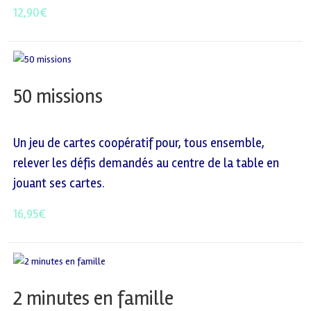
12,90
€
50 missions
Un jeu de cartes coopératif pour, tous ensemble,
relever les défis demandés au centre de la table en
jouant ses cartes.
16,95
€
2 minutes en famille