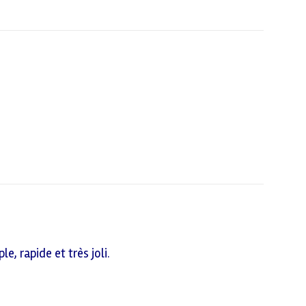
e, rapide et très joli.