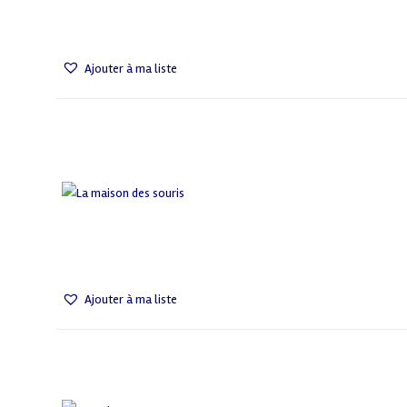
Ajouter à ma liste
Ajouter à ma liste