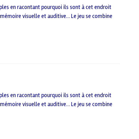
les en racontant pourquoi ils sont à cet endroit
 sa mémoire visuelle et auditive… Le jeu se combine
les en racontant pourquoi ils sont à cet endroit
 sa mémoire visuelle et auditive… Le jeu se combine