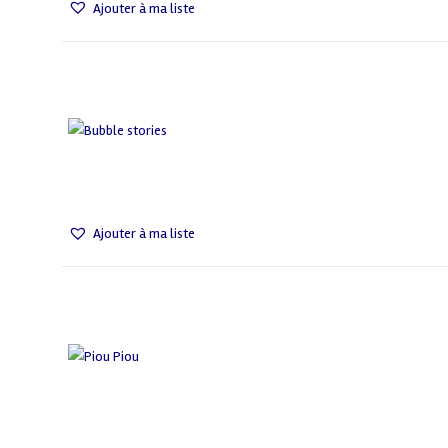
Ajouter à ma liste
Ajouter à ma liste