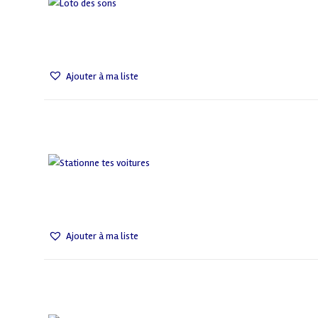
Ajouter à ma liste
Ajouter à ma liste