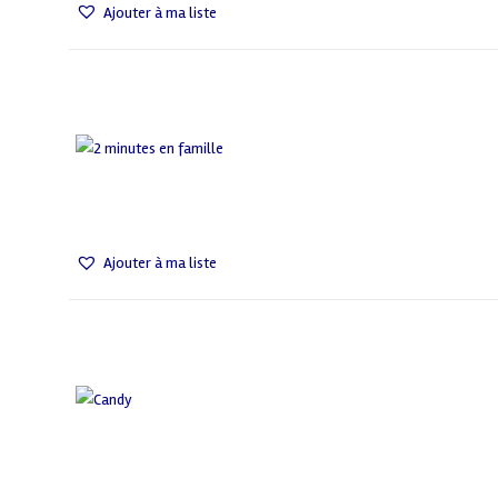
Ajouter à ma liste
Ajouter à ma liste