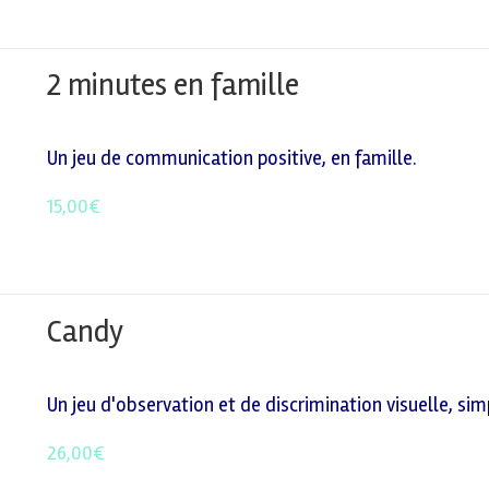
2 minutes en famille
Un jeu de communication positive, en famille.
15,00
€
Candy
Un jeu d'observation et de discrimination visuelle, simpl
26,00
€