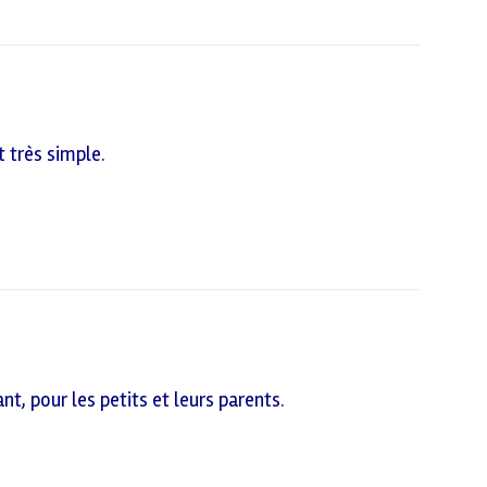
 très simple.
t, pour les petits et leurs parents.