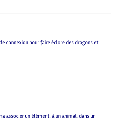
de connexion pour faire éclore des dragons et
evra associer un élément, à un animal, dans un