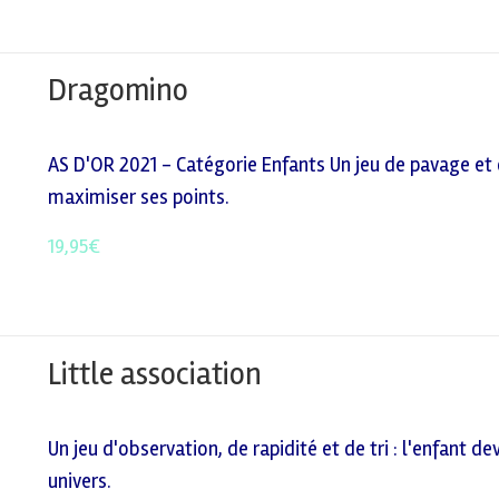
Dragomino
AS D'OR 2021 - Catégorie Enfants Un jeu de pavage et 
maximiser ses points.
19,95
€
Little association
Un jeu d'observation, de rapidité et de tri : l'enfant d
univers.