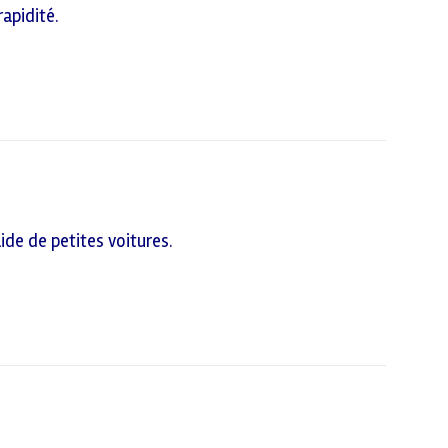
apidité.
ide de petites voitures.