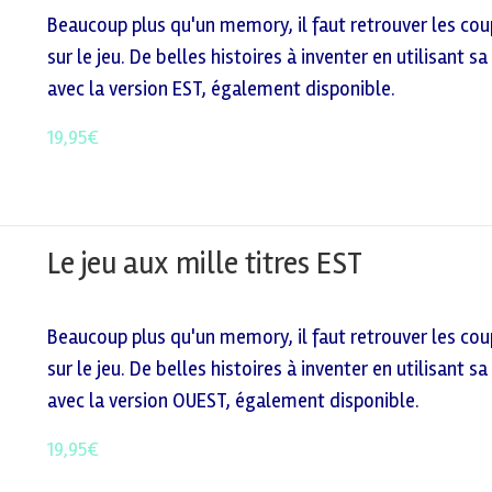
Beaucoup plus qu'un memory, il faut retrouver les coup
sur le jeu. De belles histoires à inventer en utilisant
avec la version EST, également disponible.
19,95
€
Le jeu aux mille titres EST
Beaucoup plus qu'un memory, il faut retrouver les coup
sur le jeu. De belles histoires à inventer en utilisant
avec la version OUEST, également disponible.
19,95
€