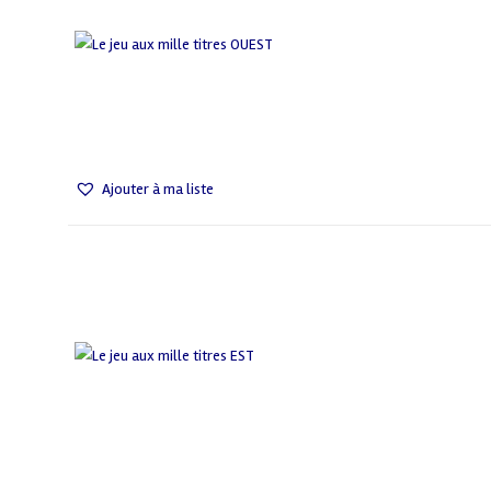
Ajouter à ma liste