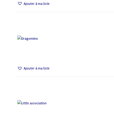
Ajouter à ma liste
Ajouter à ma liste