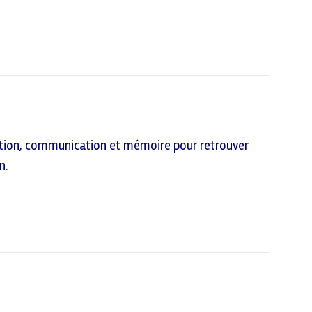
ation, communication et mémoire pour retrouver
n.