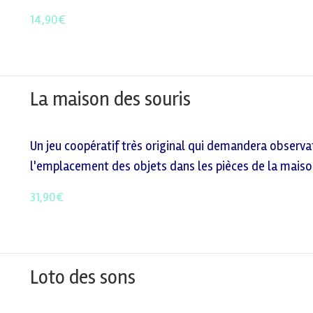
14,90
€
La maison des souris
Un jeu coopératif très original qui demandera observ
l'emplacement des objets dans les pièces de la maiso
31,90
€
Loto des sons