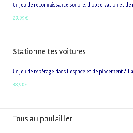
Un jeu de reconnaissance sonore, d'observation et de r
29,99
€
Stationne tes voitures
Un jeu de repérage dans l'espace et de placement à l'a
38,90
€
Tous au poulailler