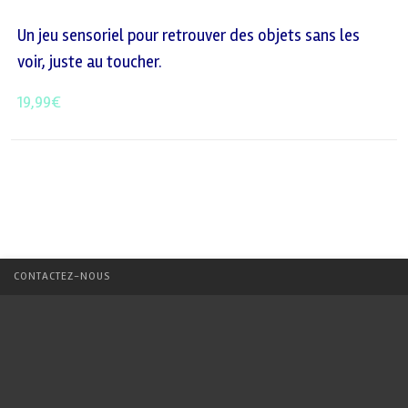
Un jeu sensoriel pour retrouver des objets sans les
voir, juste au toucher.
19,99
€
CONTACTEZ-NOUS