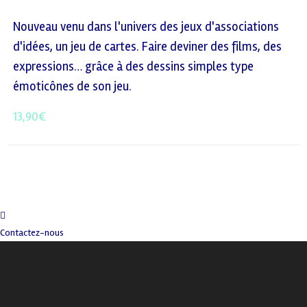
Nouveau venu dans l'univers des jeux d'associations
d'idées, un jeu de cartes. Faire deviner des films, des
expressions… grâce à des dessins simples type
émoticônes de son jeu.
13,90
€
Contactez-nous