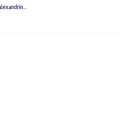
lexandrin...