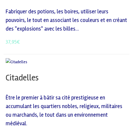
Fabriquer des potions, les boires, utiliser leurs
pouvoirs, le tout en associant les couleurs et en créant
des "explosions" avec les billes...
37,95
€
Citadelles
Être le premier à bâtir sa cité prestigieuse en
accumulant les quartiers nobles, religieux, militaires
ou marchands, le tout dans un environnement
médiéval.