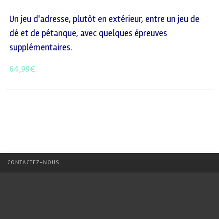
Un jeu d'adresse, plutôt en extérieur, entre un jeu de
dé et de pétanque, avec quelques épreuves
supplémentaires.
64,99
€
CONTACTEZ-NOUS